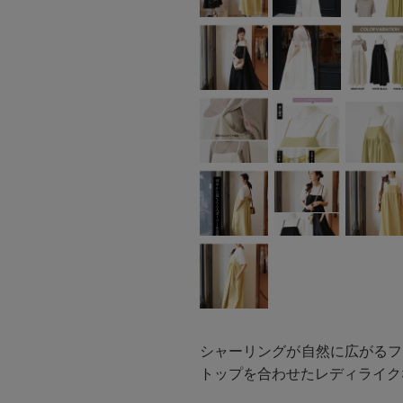
シャーリングが自然に広がるフ
トップを合わせたレディライク