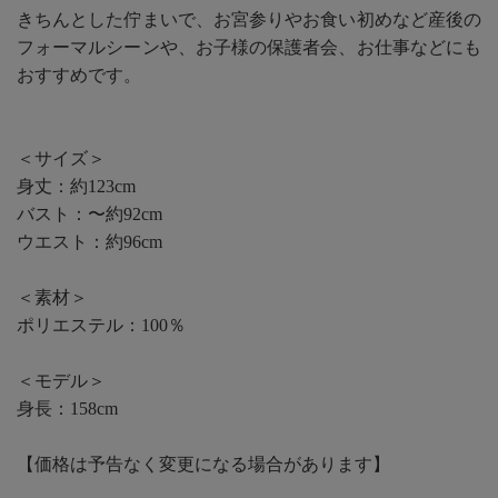
きちんとした佇まいで、お宮参りやお食い初めなど産後の
フォーマルシーンや、お子様の保護者会、お仕事などにも
おすすめです。
＜サイズ＞
身丈：約123cm
バスト：〜約92cm
ウエスト：約96cm
＜素材＞
ポリエステル：100％
＜モデル＞
身長：158cm
【価格は予告なく変更になる場合があります】