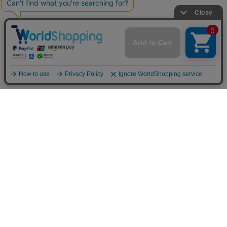
お買い物ガイド
マイページ
新着アイテム
再入荷アイテム
ランキング
ホーム
ミルクティーについて
お知らせ
コラム
スタッフブログ
Giftについて