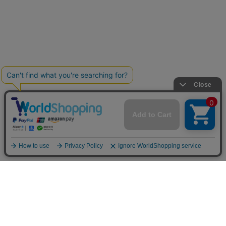
お買い物ガイド
マイページ
新着アイテム
再入荷アイテム
ランキング