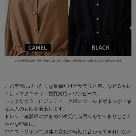
この季節にぴったりな長袖だけどサラリと着こなせるキレ
イ目＜マタニティ・授乳対応＞ワンピース。
シックなカラーにアンティーク風のゴールドボタンが上品
な大人の女性を演出します。
トレンド感満載の大きめの襟元で首回りをすっきりとさわ
やかな印象に。
ウエストリボンで身体の変化や時期に合わせてきれいなシ