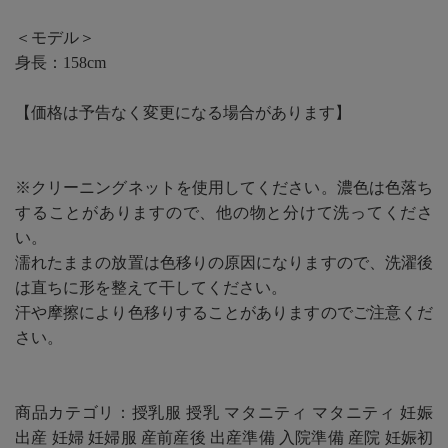
＜モデル＞
身長：158cm
【価格は予告なく変更になる場合があります】
※クリーニングネットを使用してください。濃色は色落ち
することがありますので、他の物と分けて洗ってくださ
い。
濡れたままの放置は色移りの原因になりますので、洗濯後
は直ちに形を整えて干してください。
汗や摩擦により色移りすることがありますのでご注意くだ
さい。
商品カテゴリ：授乳服 授乳 マタニティ マタニティ 妊娠
出産 妊婦 妊婦服 産前産後 出産準備 入院準備 産院 妊娠初