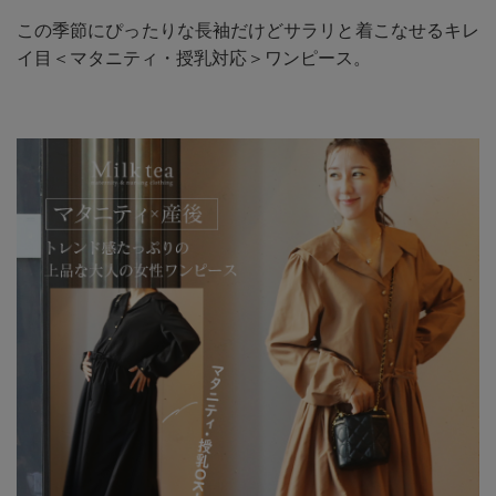
この季節にぴったりな長袖だけどサラリと着こなせるキレ
イ目＜マタニティ・授乳対応＞ワンピース。