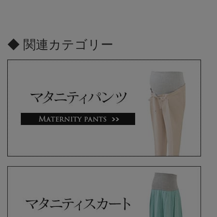
◆ 関連カテゴリー