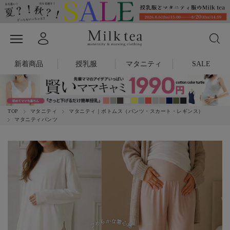
新着商品
授乳服
マタニティ
SALE
TOP
マタニティ
マタニティ｜ボトムス（パンツ・スカート・レギンス）
マタニティパンツ