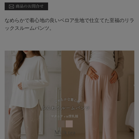
なめらかで着心地の良いベロア生地で仕立てた至福のリラ
ックスルームパンツ。