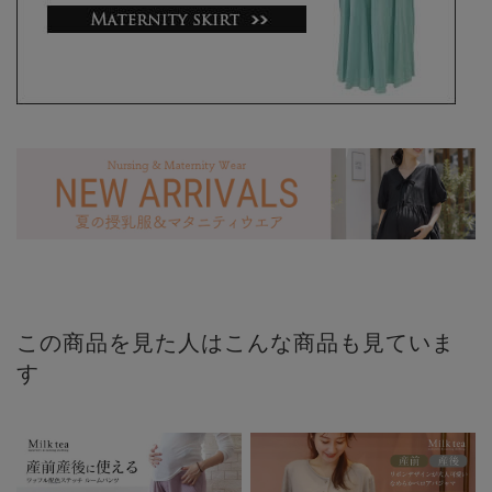
この商品を見た人はこんな商品も見ていま
す