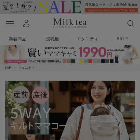
新着商品
授乳服
マタニティ
SALE
TOP
マタニティ