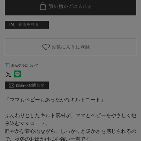
返品交換について
「ママもベビーもあったかなキルトコート」
ふんわりとしたキルト素材が、ママとベビーをやさしく包
み込むママコート。
軽やかな着心地ながら、しっかりと暖かさを感じられるの
で、秋冬のお出かけに心強い一着です。