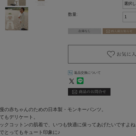
数量:
返品交換について
慢の赤ちゃんのための日本製・モンキーパンツ。
てもデリケート。
ックコットンの肌着で、いつも快適に保ってあげたいですよね
でとってもキュート印象に♪