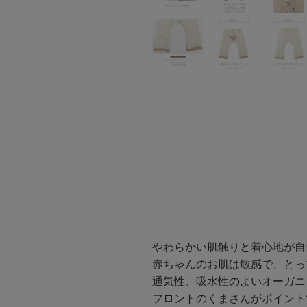
やわらかい肌触りと着心地が自
赤ちゃんのお肌は敏感で、とっ
通気性、吸水性のよいオーガニ
フロントのくまさんがポイント