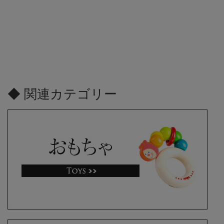
◆ 関連カテゴリー