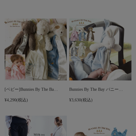
[ベビー]Bunnies By The Ba…
Bunnies By The Bay バニー…
¥4,290
(税込)
¥3,630
(税込)