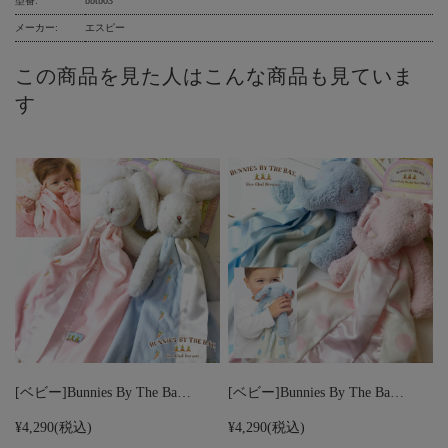
型番:
bbtb03
メーカー:
エスピー
この商品を見た人はこんな商品も見ていま
す
[ベビー]Bunnies By The Ba…
[ベビー]Bunnies By The Ba…
¥4,290
(税込)
¥4,290
(税込)