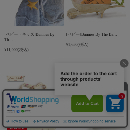
[ベビー・キッズ]Bunnies By
[ベビー]Bunnies By The Ba…
Th…
¥1,650
(税込)
¥11,000
(税込)