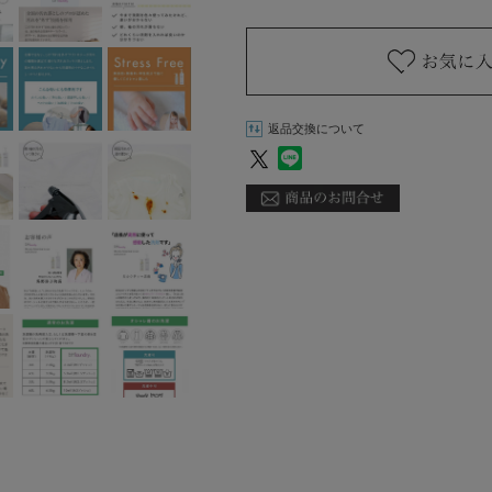
返品交換について