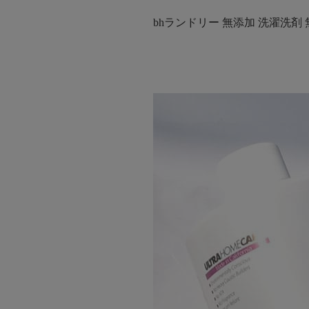
bhランドリー 無添加 洗濯洗剤 無