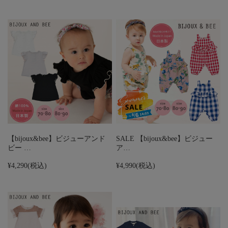
【bijoux&bee】ビジューアンド
SALE 【bijoux&bee】ビジュー
ビー …
ア…
¥4,290
(税込)
¥4,990
(税込)