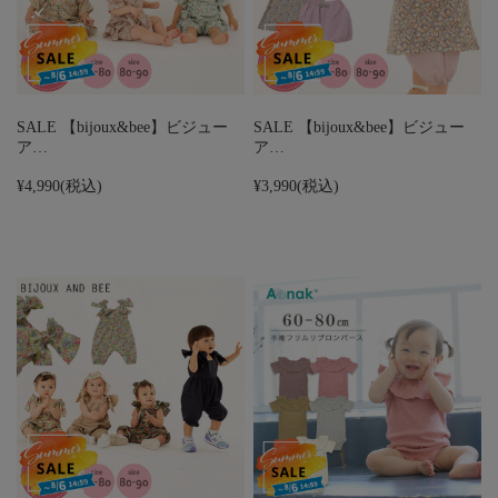
SALE 【bijoux&bee】ビジュー
SALE 【bijoux&bee】ビジュー
ア…
ア…
¥4,990
(税込)
¥3,990
(税込)