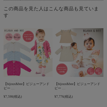
この商品を見た人はこんな商品も見ていま
す
【bijoux&bee】ビジューアンド
【bijoux&bee】ビジューアンド
ビー …
ビー …
¥7,590
(税込)
¥7,776
(税込)