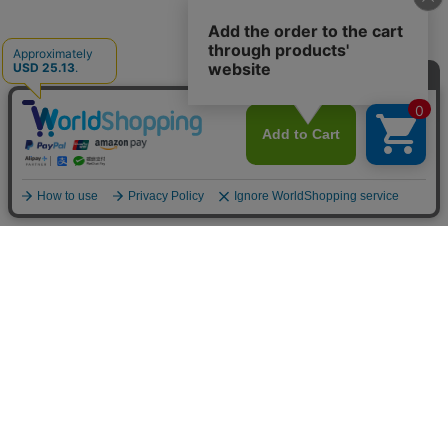
お買い物ガイド
マイページ
新着アイテム
再入荷アイテム
ランキング
ホーム
ミルクティーについて
お知らせ