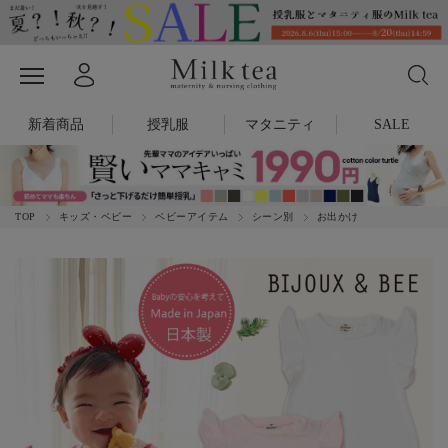
新着商品
授乳服
マタニティ
SALE
TOP
キッズ・ベビー
ベビーアイテム
シーン別
お出かけ