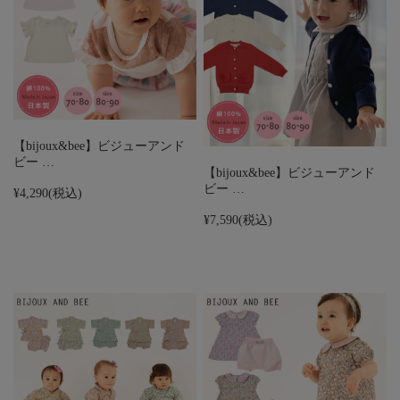
【bijoux&bee】ビジューアンド
ビー …
【bijoux&bee】ビジューアンド
ビー …
¥4,290
(税込)
¥7,590
(税込)