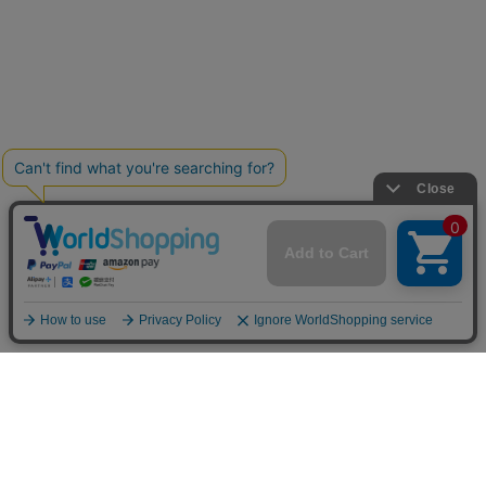
お買い物ガイド
マイページ
新着アイテム
再入荷アイテム
ランキング