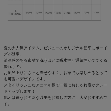
夏の大人気アイテム、ビジューのオリジナル甚平にボーイ
ズが登場。
清涼感のある素材で洗うほどに吸水性と通気性がでてくる
優れもの。
お風呂上りにさっと着せやすく、お家でも楽しめるとって
も可愛いデザインです。
スタイリッシュなアニマル柄で一気におしゃれ度がグレー
ドアップします！
他とは違うお洒落な甚平をお探しの方に、大変おすすめで
す。