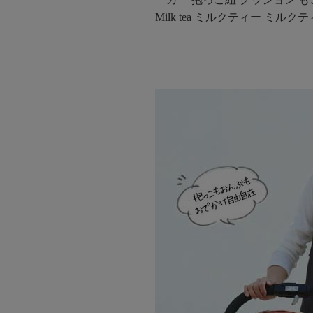
Milk tea ミルクティー ミルクテ