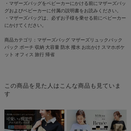
・マザーズバッグをベビーカーにかける前にマザーズバッ
グおよびベビーカーに付属の説明書をお読みください。
・マザーズバッグは、必ずお子様を乗せる前にベビーカー
にかけてください。
商品カテゴリ：マザーズバッグ マザーズリュックバック
パック ポーチ 収納 大容量 防水 撥水 お出かけ スマホポケ
ット オフィス 旅行 帰省
この商品を見た人はこんな商品も見ていま
す