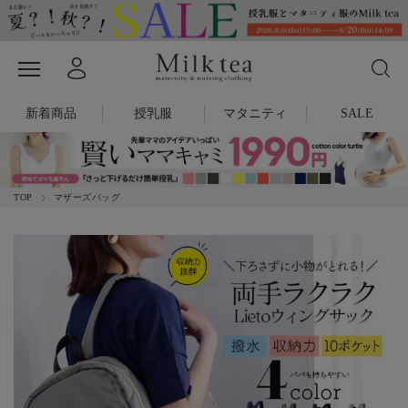
新着商品
授乳服
マタニティ
SALE
TOP
マザーズバッグ