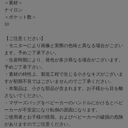
＜素材＞
ナイロン
＜ポケット数＞
10
【ご注意ください】
・モニターにより画像と実際の色味と異なる場合がござい
ます。予めご了承下さい。
・生産時期により、発色が多少異なる場合がございます。
予めご了承下さい。
・素材の特性上、製造工程で生じる小さなキズがございま
すが初期不良ではございませんのでご了承ください。
・本製品は、小さな部品が含まれます。お子様から目を離
さないでください。
・マザーズバッグをベビーカーのハンドルにかけるとベビ
ーカーが不安定になり転倒の原因になります。
ご使用者とお子様の怪我、およびベビーカーの破損の危険
がありますのでご注意ください。