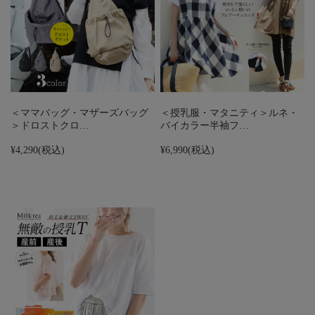
＜ママバッグ・マザーズバッグ
＜授乳服・マタニティ＞ルネ・
＞ドロストクロ…
バイカラー半袖フ…
¥4,290
(税込)
¥6,990
(税込)