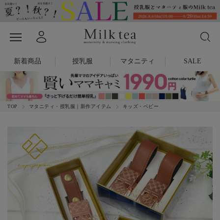
新着商品
授乳服
マタニティ
SALE
TOP
マタニティ・授乳服｜新作アイテム
キッズ・ベビー