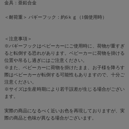
金具：亜鉛合金
＜耐荷重＞ バギーフック：約6ｋｇ（1個使用時）
＜注意事項＞
※バギーフックはベビーカーにご使用時に、荷物が重すぎ
ると転倒する恐れがあります。ベビーカーに荷物を掛ける
位置や吊るし過ぎにはご注意ください。
※また、ベビーカーに荷物を掛けたまま、お子様を降ろす
際はベビーカーが転倒する可能性もありますので、十分ご
注意ください。
※サイズは生産時期により若干誤差が生じる場合がござい
ます。
実際の商品になるべく近いお色を再現しておりますが、実
際の商品と色味が異なる場合がございます。