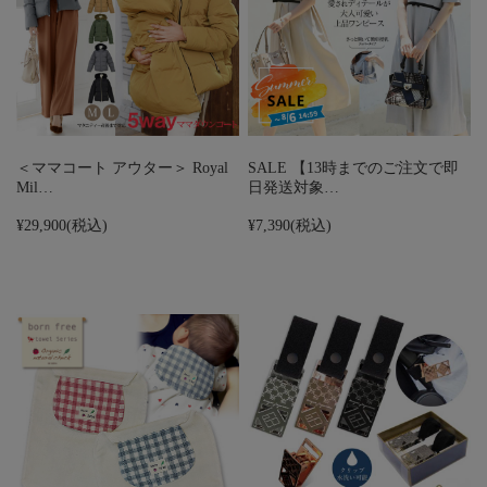
＜ママコート アウター＞ Royal
SALE 【13時までのご注文で即
Mil…
日発送対象…
¥29,900
(税込)
¥7,390
(税込)