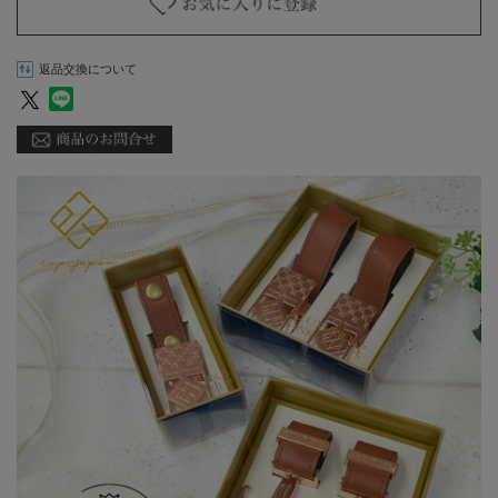
返品交換について