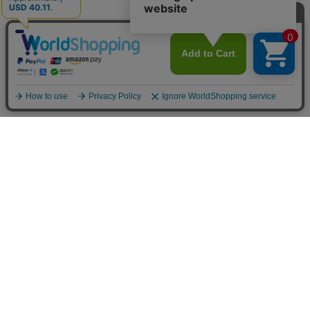
お買い物ガイド
マイページ
新着アイテム
再入荷アイテム
ランキング
ホーム
ミルクティーについて
お知らせ
コラム
スタッフブログ
Giftについて