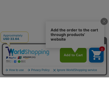
お買い物ガイド
マイページ
新着アイテム
再入荷アイテム
ランキング