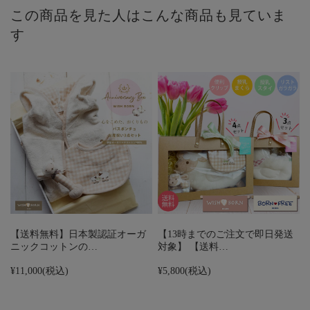
この商品を見た人はこんな商品も見ていま
す
【送料無料】日本製認証オーガ
【13時までのご注文で即日発送
ニックコットンの…
対象】 【送料…
¥11,000
(税込)
¥5,800
(税込)