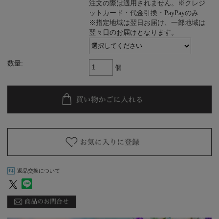
注文の際は適用されません。※クレジ
ットカード・代金引換・PayPayのみ
※指定地域は翌日お届け、一部地域は
翌々日のお届けとなります。
数量:
個
返品交換について