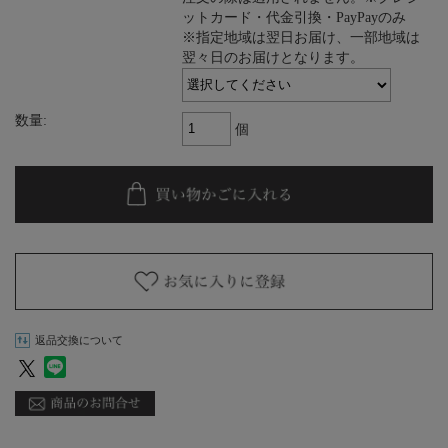
ットカード・代金引換・PayPayのみ
※指定地域は翌日お届け、一部地域は
翌々日のお届けとなります。
数量:
個
返品交換について