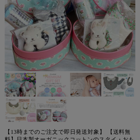
【13時までのご注文で即日発送対象】 【送料無
料】日本製オーガニックコットンのスタイ・おも