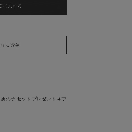
 男の子 セット プレゼント ギフ