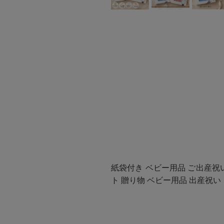
紙袋付き ベビー用品 ご出産祝い
ト 贈り物 ベビー用品 出産祝い