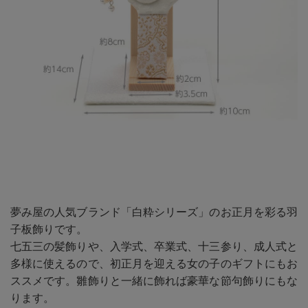
夢み屋の人気ブランド「白粋シリーズ」のお正月を彩る羽
子板飾りです。
七五三の髪飾りや、入学式、卒業式、十三参り、成人式と
多様に使えるので、初正月を迎える女の子のギフトにもお
ススメです。雛飾りと一緒に飾れば豪華な節句飾りにもな
ります。