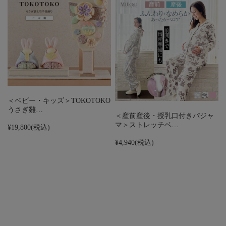
＜ベビー・キッズ＞TOKOTOKO
うさぎ雛…
＜産前産後・授乳口付きパジャ
マ＞ストレッチベ…
¥19,800
(税込)
¥4,940
(税込)