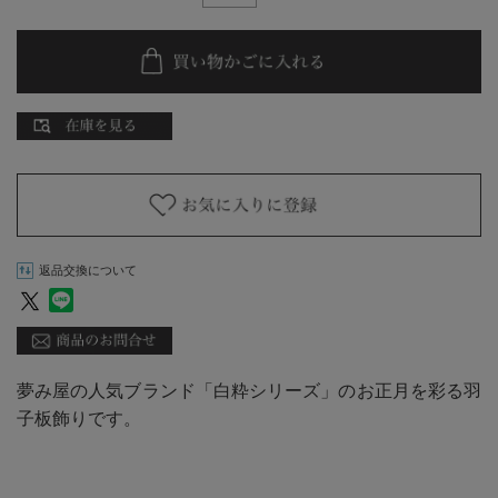
返品交換について
夢み屋の人気ブランド「白粋シリーズ」のお正月を彩る羽
子板飾りです。