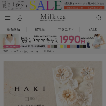
新着商品
授乳服
マタニティ
SALE
TOP
ギフト・おむつケーキ
出産祝い