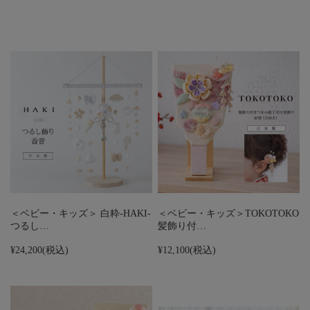
＜ベビー・キッズ＞ 白粋-HAKI-
＜ベビー・キッズ＞TOKOTOKO
つるし…
髪飾り付…
¥24,200
(税込)
¥12,100
(税込)