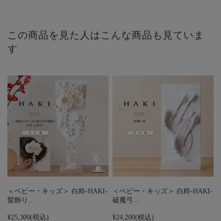
この商品を見た人はこんな商品も見ていま
す
＜ベビー・キッズ＞ 白粋-HAKI-
＜ベビー・キッズ＞ 白粋-HAKI-
髪飾り…
破魔弓…
¥25,300
(税込)
¥24,200
(税込)