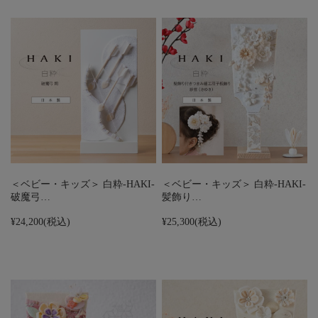
＜ベビー・キッズ＞ 白粋-HAKI-
＜ベビー・キッズ＞ 白粋-HAKI-
破魔弓…
髪飾り…
¥24,200
(税込)
¥25,300
(税込)