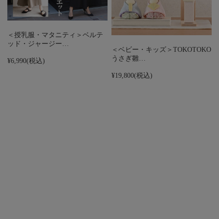
＜授乳服・マタニティ＞ベルテ
ッド・ジャージー…
＜ベビー・キッズ＞TOKOTOKO
うさぎ雛…
¥6,990
(税込)
¥19,800
(税込)