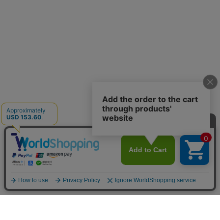
お買い物ガイド
マイページ