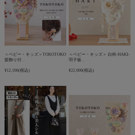
＜ベビー・キッズ＞TOKOTOKO
＜ベビー・キッズ＞ 白粋-HAKI-
髪飾り付…
羽子板…
¥12,100
(税込)
¥22,000
(税込)