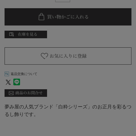
返品交換について
夢み屋の人気ブランド「白粋シリーズ」のお正月を彩るつ
るし飾りです。