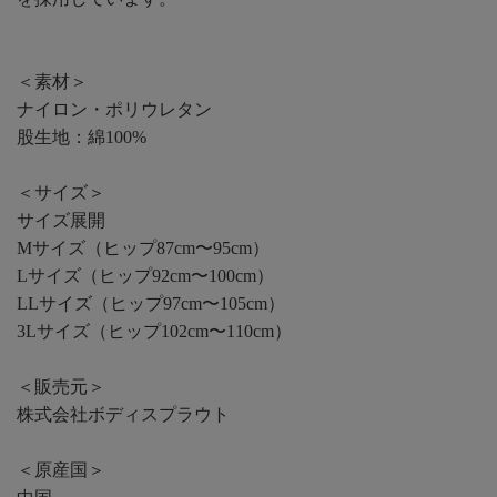
＜素材＞
ナイロン・ポリウレタン
股生地：綿100%
＜サイズ＞
サイズ展開
Mサイズ（ヒップ87cm〜95cm）
Lサイズ（ヒップ92cm〜100cm）
LLサイズ（ヒップ97cm〜105cm）
3Lサイズ（ヒップ102cm〜110cm）
＜販売元＞
株式会社ボディスプラウト
＜原産国＞