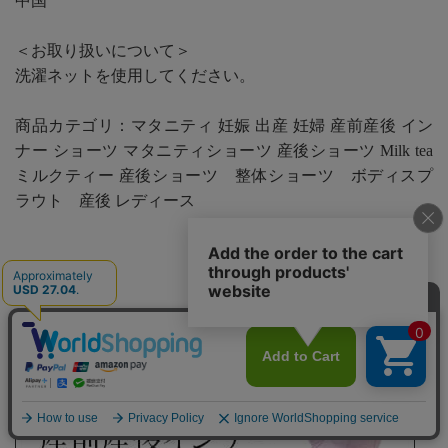
中国
＜お取り扱いについて＞
洗濯ネットを使用してください。
商品カテゴリ：マタニティ 妊娠 出産 妊婦 産前産後 イン
ナー ショーツ マタニティショーツ 産後ショーツ Milk tea
ミルクティー 産後ショーツ 整体ショーツ ボディスプ
ラウト 産後 レディース
◆ 関連カテゴリー