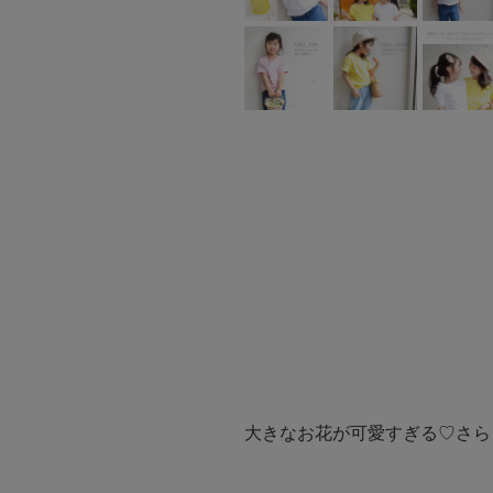
大きなお花が可愛すぎる♡さら