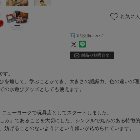
返品交換について
みです。
びを通して、学ぶことができ、大きさの認識力、色の違いの理
での水遊びグッズとしても使えます。
04年、ニューヨークで玩具店としてスタートしました。
しみ」であることを大切にした、シンプルで丸みのある特徴
、妨げることのないようにという願いが込められています。