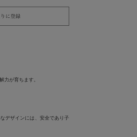
解力が育ちます。
的なデザインには、安全であり子