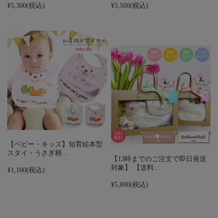
¥5,300
(税込)
¥5,500
(税込)
【ベビー・キッズ】知育絵本型
スタイ・うさぎ柄…
【13時までのご注文で即日発送
対象】 【送料…
¥1,100
(税込)
¥5,800
(税込)