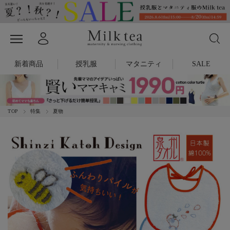
新着商品
授乳服
マタニティ
SALE
TOP
特集
夏物