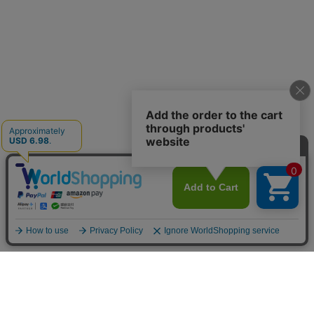
お買い物ガイド
マイページ
新着アイテム
再入荷アイテム