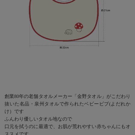
創業80年の老舗タオルメーカー「金野タオル」がこだわり
抜いた名品・泉州タオルで作られたベビービブ(よだれか
け）です
ふんわり優しいタオル地なので
口元を拭うのに最適で、お肌が荒れやすい赤ちゃんにもオ
ススメです。