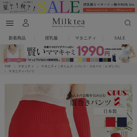
新着商品
授乳服
マタニティ
SALE
TOP
マタニティ
マタニティ｜ボトムス（パンツ・スカート・レギンス）
マタニティパンツ