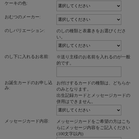
ケーキの色:
おむつのメーカー:
のしバリエーション:
のしの種類と表書きをお選びくださ
い。
のし下に入れるお名前:
※送り主様のお名前を入れるのが一般
的です。
お誕生カードのお申し込
お付けするカードの種類は、どちらか
み:
のみとなります。
出生記録カードとメッセージカードの
併用はできません。
メッセージカード内容:
メッセージカードをご希望の方はこち
らにメッセージ内容をご記入ください
(100文字以内)