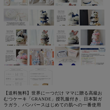
【送料無料】世界に一つだけ ママに贈る高級お
むつケーキ「GRANDE」授乳服付き、日本製ガ
ラガラ、パンパースはじめての肌への一番使用