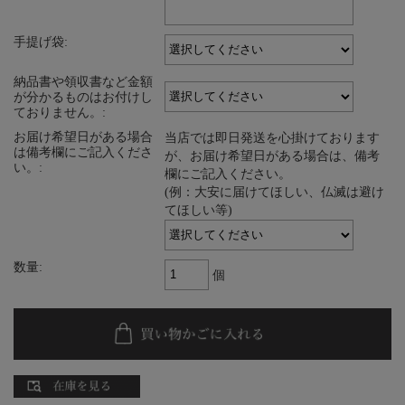
手提げ袋:
納品書や領収書など金額
が分かるものはお付けし
ておりません。:
お届け希望日がある場合
当店では即日発送を心掛けております
は備考欄にご記入くださ
が、お届け希望日がある場合は、備考
い。:
欄にご記入ください。
(例：大安に届けてほしい、仏滅は避け
てほしい等)
数量:
個