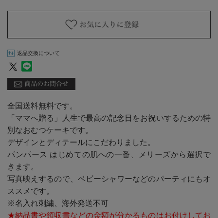
返品交換について
全国送料無料です。
「ママへ贈る」人生で最高の記念日をお祝いするための特
別なおむつケーキです。
デザインとディテールにこだわりました。
パンパース はじめての肌への一番、メリーズから選択で
きます。
写真映えするので、ベビーシャワーなどのパーティにもオ
ススメです。
※名入れ刺繍、海外発送不可
★納品書や領収書などの金額が分かるものはお付けしてお