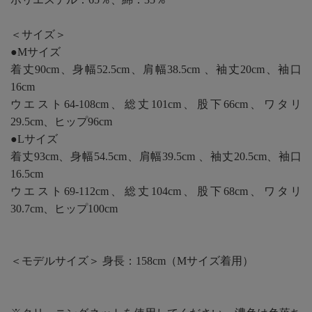
＜サイズ＞
●Mサイズ
着丈90cm、身幅52.5cm、肩幅38.5cm 、袖丈20cm、袖口
16cm
ウエスト64-108cm、総丈101cm、股下66cm、ワタリ
29.5cm、ヒップ96cm
●Lサイズ
着丈93cm、身幅54.5cm、肩幅39.5cm 、袖丈20.5cm、袖口
16.5cm
ウエスト69-112cm、総丈104cm、股下68cm、ワタリ
30.7cm、ヒップ100cm
＜モデルサイズ＞ 身長：158cm（Mサイズ着用）