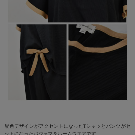
配色デザインがアクセントになったTシャツとパンツがセ
ットになったパジャマ＆ルームウエアです。