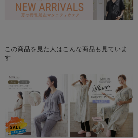
この商品を見た人はこんな商品も見ていま
す