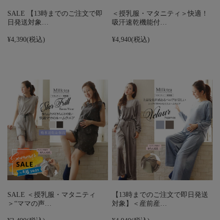
SALE 【13時までのご注文で即
＜授乳服・マタニティ＞快適！
日発送対象…
吸汗速乾機能付…
¥4,390
(税込)
¥4,940
(税込)
SALE ＜授乳服・マタニティ
【13時までのご注文で即日発送
＞“ママの声…
対象】＜産前産…