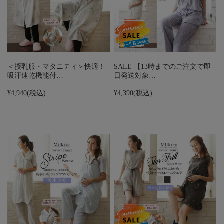
＜授乳服・マタニティ＞快適！
SALE 【13時までのご注文で即
吸汗速乾機能付…
日発送対象…
¥4,940
(税込)
¥4,390
(税込)