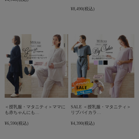
¥8,490
(税込)
＜授乳服・マタニティ＞ママに
SALE ＜授乳服・マタニティ＞
も赤ちゃんにも…
リブバイカラ…
¥6,590
(税込)
¥4,390
(税込)