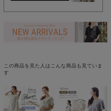
この商品を見た人はこんな商品も見ていま
す