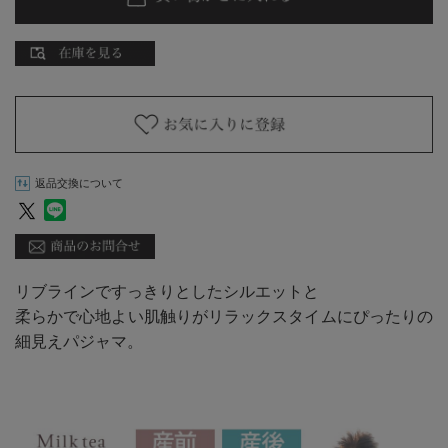
返品交換について
リブラインですっきりとしたシルエットと
柔らかで心地よい肌触りがリラックスタイムにぴったりの
細見えパジャマ。