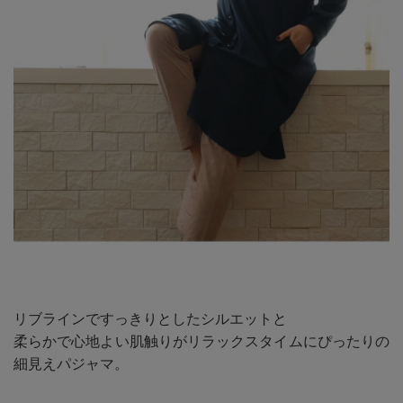
リブラインですっきりとしたシルエットと
柔らかで心地よい肌触りがリラックスタイムにぴったりの
細見えパジャマ。