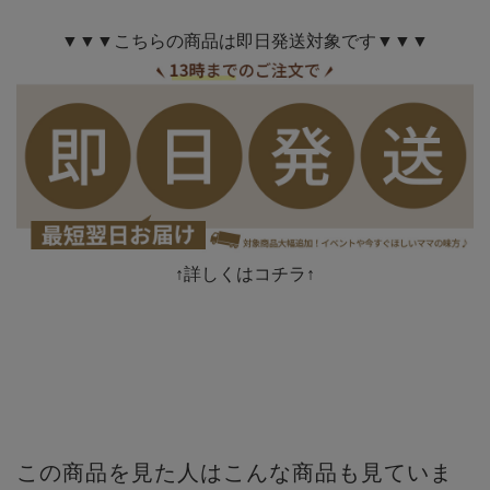
▼▼▼こちらの商品は即日発送対象です▼▼▼
↑詳しくはコチラ↑
この商品を見た人はこんな商品も見ていま