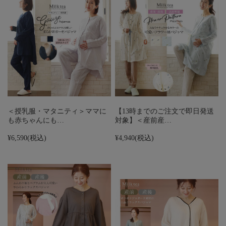
＜授乳服・マタニティ＞ママに
【13時までのご注文で即日発送
も赤ちゃんにも…
対象】＜産前産…
¥6,590
(税込)
¥4,940
(税込)