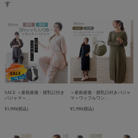
す
SALE ＜産前産後・授乳口付き
＜産前産後・授乳口付きパジャ
パジャマ＞…
マ＞ワッフルワン…
¥3,990
(税込)
¥5,990
(税込)