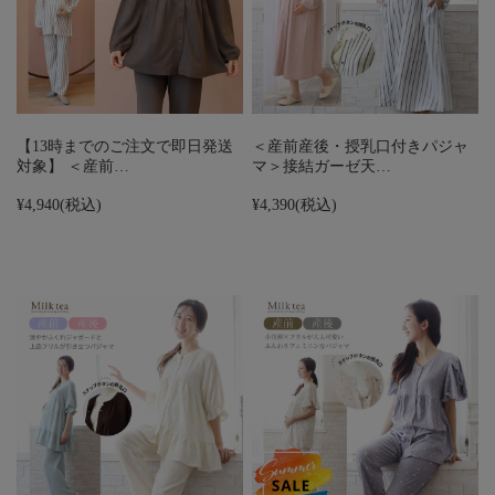
【13時までのご注文で即日発送
＜産前産後・授乳口付きパジャ
対象】 ＜産前…
マ＞接結ガーゼ天…
¥4,940
(税込)
¥4,390
(税込)