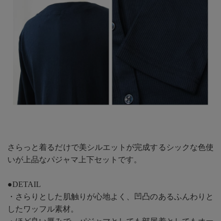
さらっと着るだけで美シルエットが完成するシックな色使
いが上品なパジャマ上下セットです。
●DETAIL
・さらりとした肌触りが心地よく、凹凸のあるふんわりと
したワッフル素材。