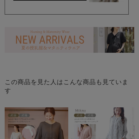
この商品を見た人はこんな商品も見ていま
す