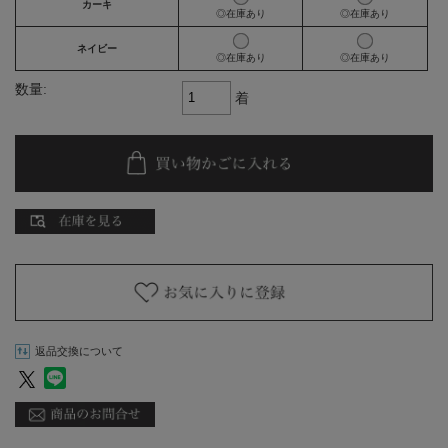
カーキ
◎在庫あり
◎在庫あり
ネイビー
◎在庫あり
◎在庫あり
数量:
着
返品交換について