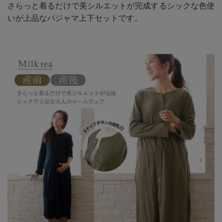
さらっと着るだけで美シルエットが完成するシックな色使
いが上品なパジャマ上下セットです。