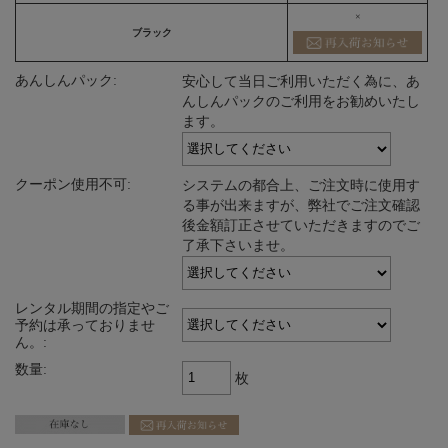
×
ブラック
あんしんパック:
安心して当日ご利用いただく為に、あ
んしんパックのご利用をお勧めいたし
ます。
クーポン使用不可:
システムの都合上、ご注文時に使用す
る事が出来ますが、弊社でご注文確認
後金額訂正させていただきますのでご
了承下さいませ。
レンタル期間の指定やご
予約は承っておりませ
ん。:
数量:
枚