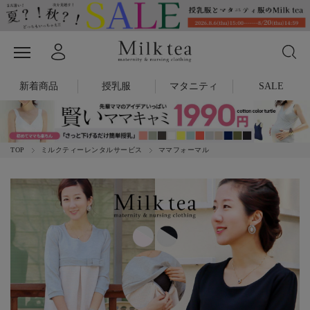
新着商品
授乳服
マタニティ
SALE
TOP
ミルクティーレンタルサービス
ママフォーマル