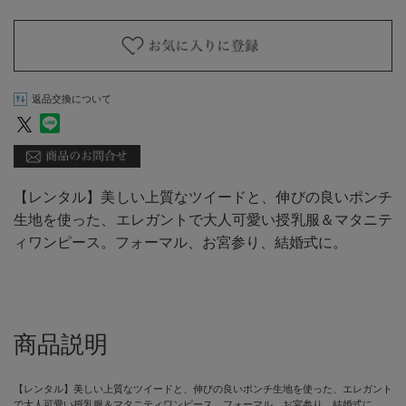
返品交換について
【レンタル】美しい上質なツイードと、伸びの良いポンチ
生地を使った、エレガントで大人可愛い授乳服＆マタニテ
ィワンピース。フォーマル、お宮参り、結婚式に。
商品説明
【レンタル】美しい上質なツイードと、伸びの良いポンチ生地を使った、エレガント
で大人可愛い授乳服＆マタニティワンピース。フォーマル、お宮参り、結婚式に。