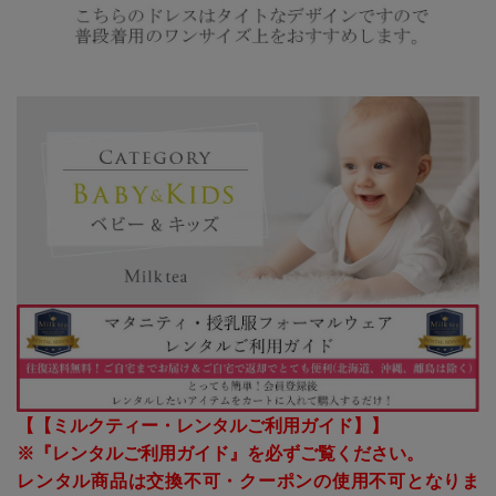
【【ミルクティー・レンタルご利用ガイド】】
※『レンタルご利用ガイド』を必ずご覧ください。
レンタル商品は交換不可・クーポンの使用不可となりま