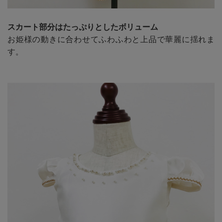
スカート部分はたっぷりとしたボリューム
お姫様の動きに合わせてふわふわと上品で華麗に揺れま
す。