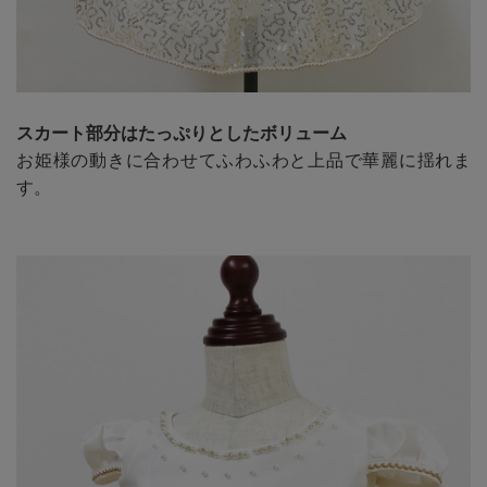
スカート部分はたっぷりとしたボリューム
お姫様の動きに合わせてふわふわと上品で華麗に揺れま
す。