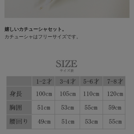
嬉しいカチューシャセット。
カチューシャはフリーサイズです。