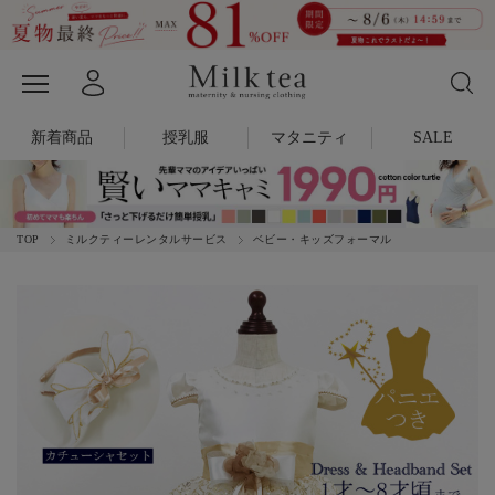
新着商品
授乳服
マタニティ
SALE
TOP
ミルクティーレンタルサービス
ベビー・キッズフォーマル