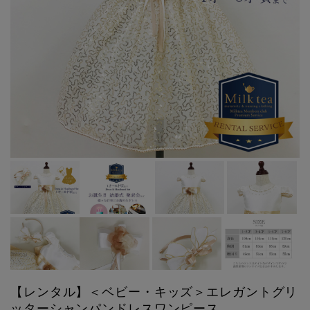
【レンタル】＜ベビー・キッズ＞エレガントグリ
ッターシャンパンドレスワンピース