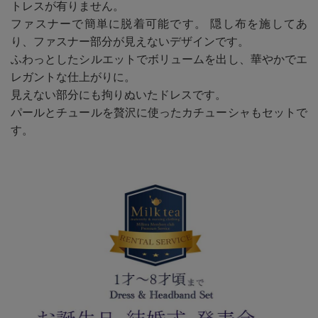
トレスが有りません。
ファスナーで簡単に脱着可能です。 隠し布を施してあ
り、ファスナー部分が見えないデザインです。
ふわっとしたシルエットでボリュームを出し、華やかでエ
レガントな仕上がりに。
見えない部分にも拘りぬいたドレスです。
パールとチュールを贅沢に使ったカチューシャもセットで
す。