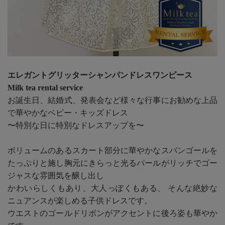
エレガントグリッターシャンパンドレスワンピース
Milk tea rental service
お誕生日、結婚式、発表会など様々な行事にお勧めな上品
で華やかなベビー・キッズドレス
〜特別な日に特別なドレスアップを〜
ボリュームのあるスカート部分に華やかなスパンゴールを
たっぷりと施し胸元にきらっと光るパールがリッチでゴー
ジャスな雰囲気を醸し出し
かわいらしくもあり、大人っぽくもある、 そんな絶妙な
ニュアンスが楽しめる子供ドレスです。
ウエストのゴールドリボンがアクセントに後ろ姿も華やか