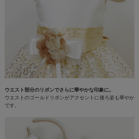
ウエスト部分のリボンでさらに華やかな印象に。
ウエストのゴールドリボンがアクセントに後ろ姿も華やか
です。