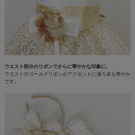
ウエスト部分のリボンでさらに華やかな印象に。
ウエストのゴールドリボンがアクセントに後ろ姿も華やか
です。