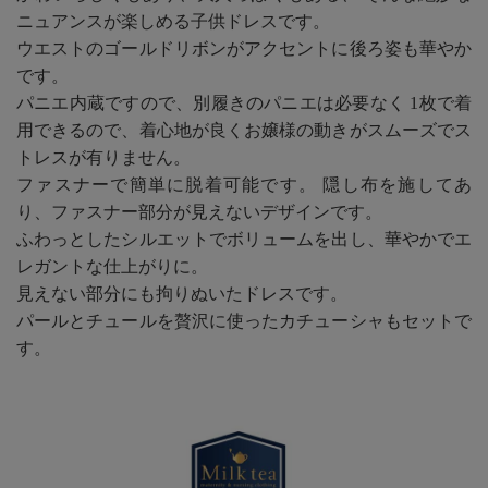
ニュアンスが楽しめる子供ドレスです。
ウエストのゴールドリボンがアクセントに後ろ姿も華やか
です。
パニエ内蔵ですので、別履きのパニエは必要なく 1枚で着
用できるので、着心地が良くお嬢様の動きがスムーズでス
トレスが有りません。
ファスナーで簡単に脱着可能です。 隠し布を施してあ
り、ファスナー部分が見えないデザインです。
ふわっとしたシルエットでボリュームを出し、華やかでエ
レガントな仕上がりに。
見えない部分にも拘りぬいたドレスです。
パールとチュールを贅沢に使ったカチューシャもセットで
す。