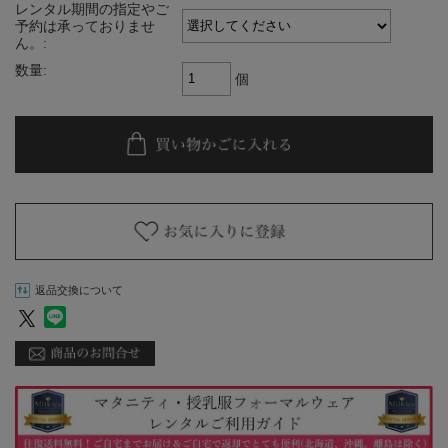
レンタル期間の指定やご
予約は承っておりませ
ん。:
数量:
個
返品交換について