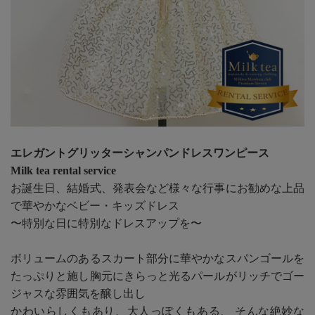
エレガントグリッターシャンパンドレスワンピース
Milk tea rental service
お誕生日、結婚式、発表会など様々な行事にお勧めな上品
で華やかなベビー・キッズドレス
〜特別な日に特別なドレスアップを〜
ボリュームのあるスカート部分に華やかなスパンゴールを
たっぷりと施し胸元にきらっと光るパールがリッチでゴー
ジャスな雰囲気を醸し出し
かわいらしくもあり、大人っぽくもある、 そんな絶妙な