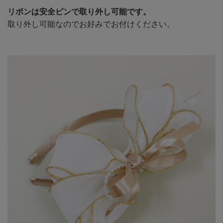
リボンは安全ピンで取り外し可能です。
取り外し可能なのでお好みでお付けください。