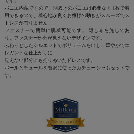
です。
パニエ内蔵ですので、別履きのパニエは必要なく 1枚で着
用できるので、着心地が良くお嬢様の動きがスムーズでス
トレスが有りません。
ファスナーで簡単に脱着可能です。 隠し布を施してあ
り、ファスナー部分が見えないデザインです。
ふわっとしたシルエットでボリュームを出し、華やかでエ
レガントな仕上がりに。
見えない部分にも拘りぬいたドレスです。
パールとチュールを贅沢に使ったカチューシャもセットで
す。