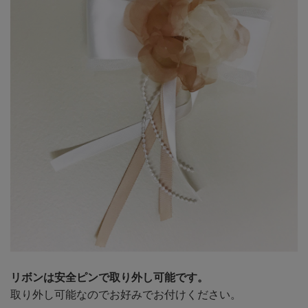
リボンは安全ピンで取り外し可能です。
取り外し可能なのでお好みでお付けください。