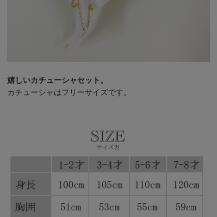
嬉しいカチューシャセット。
カチューシャはフリーサイズです。