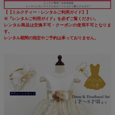
【【ミルクティー・レンタルご利用ガイド】】
※『レンタルご利用ガイド』を必ずご覧ください。
レンタル商品は交換不可・クーポンの使用不可となりま
す。
レンタル期間の指定やご予約は承っておりません。