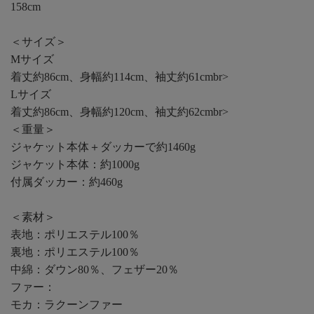
158cm
＜サイズ＞
Mサイズ
着丈約86cm、身幅約114cm、袖丈約61cmbr>
Lサイズ
着丈約86cm、身幅約120cm、袖丈約62cmbr>
＜重量＞
ジャケット本体＋ダッカーで約1460g
ジャケット本体：約1000g
付属ダッカー：約460g
＜素材＞
表地：ポリエステル100％
裏地：ポリエステル100％
中綿：ダウン80％、フェザー20％
ファー：
モカ：ラクーンファー