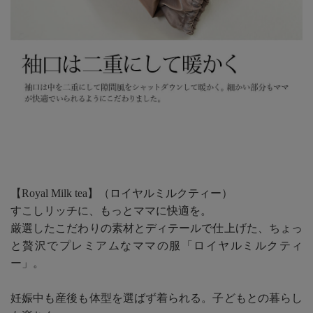
【Royal Milk tea】（ロイヤルミルクティー）
すこしリッチに、もっとママに快適を。
厳選したこだわりの素材とディテールで仕上げた、ちょっ
と贅沢でプレミアムなママの服「ロイヤルミルクティ
ー」。
妊娠中も産後も体型を選ばず着られる。子どもとの暮らし