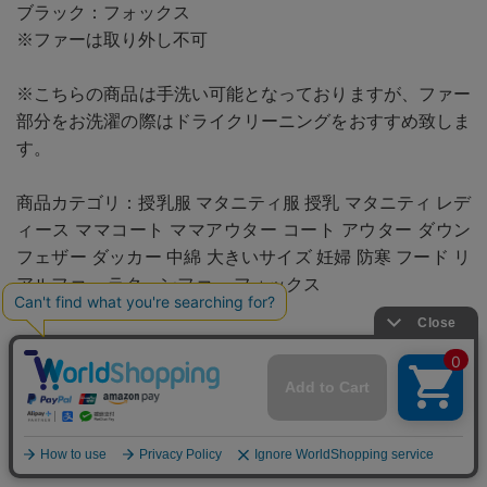
ブラック：フォックス
※ファーは取り外し不可
※こちらの商品は手洗い可能となっておりますが、ファー
部分をお洗濯の際はドライクリーニングをおすすめ致しま
す。
商品カテゴリ：授乳服 マタニティ服 授乳 マタニティ レデ
ィース ママコート ママアウター コート アウター ダウン
フェザー ダッカー 中綿 大きいサイズ 妊婦 防寒 フード リ
アルファー ラクーンファー フォックス