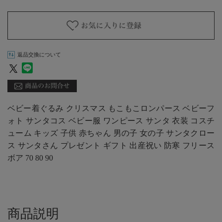
返品交換について
ベビー着ぐるみ クリスマス もこもこロンパース ベビーフ
ォト サンタコス ベビー服 ワンピース サンタ 衣装 コスチ
ューム キッズ 子供 赤ちゃん 男の子 女の子 サンタクロー
ス サンタさん プレゼント ギフト 出産祝い 防寒 フリース
ボア 70 80 90
商品説明