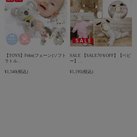
【TOYS】Fehn(フェーン)ソフト
SALE 【SALE70％OFF】【ベビ
ラトル…
ー】…
¥1,540
(税込)
¥1,195
(税込)