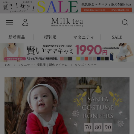
新着商品
授乳服
マタニティ
SALE
TOP
マタニティ・授乳服｜新作アイテム
キッズ・ベビー