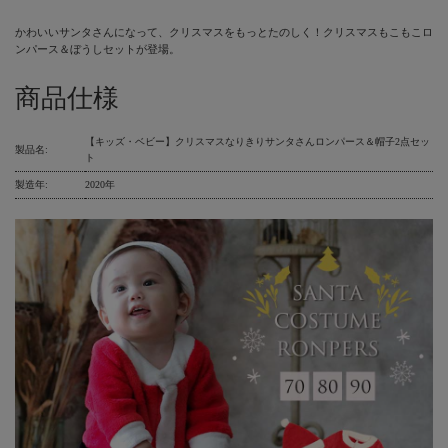
かわいいサンタさんになって、クリスマスをもっとたのしく！クリスマスもこもこロ
ンパース＆ぼうしセットが登場。
商品仕様
【キッズ・ベビー】クリスマスなりきりサンタさんロンパース＆帽子2点セッ
製品名:
ト
製造年:
2020年