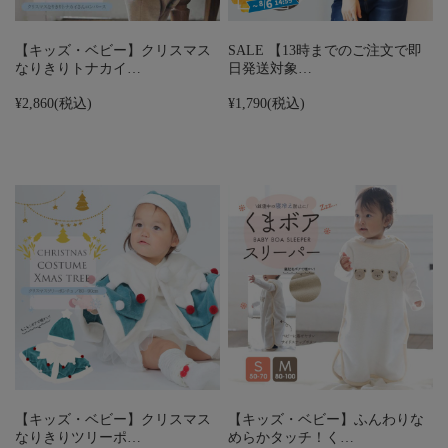
【キッズ・ベビー】クリスマス
SALE 【13時までのご注文で即
なりきりトナカイ…
日発送対象…
¥2,860
(税込)
¥1,790
(税込)
【キッズ・ベビー】クリスマス
【キッズ・ベビー】ふんわりな
なりきりツリーポ…
めらかタッチ！く…