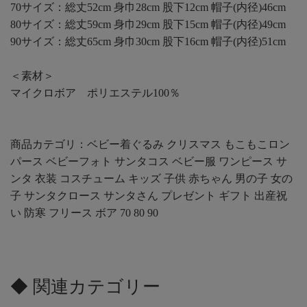
70サイズ：総丈52cm 身巾28cm 股下12cm 帽子(内径)46cm
80サイズ：総丈59cm 身巾29cm 股下15cm 帽子(内径)49cm
90サイズ：総丈65cm 身巾30cm 股下16cm 帽子(内径)51cm
＜素材＞
マイクロボア ポリエステル100％
商品カテゴリ：ベビー着ぐるみ クリスマス もこもこロン
パース ベビーフォト サンタコス ベビー服 ワンピース サ
ンタ 衣装 コスチューム キッズ 子供 赤ちゃん 男の子 女の
子 サンタクロース サンタさん プレゼント ギフト 出産祝
い 防寒 フリース ボア 70 80 90
◆ 関連カテゴリー