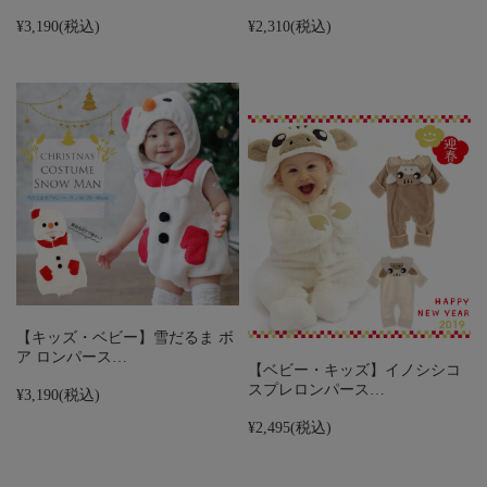
¥3,190
(税込)
¥2,310
(税込)
【キッズ・ベビー】雪だるま ボ
ア ロンパース…
【ベビー・キッズ】イノシシコ
スプレロンパース…
¥3,190
(税込)
¥2,495
(税込)