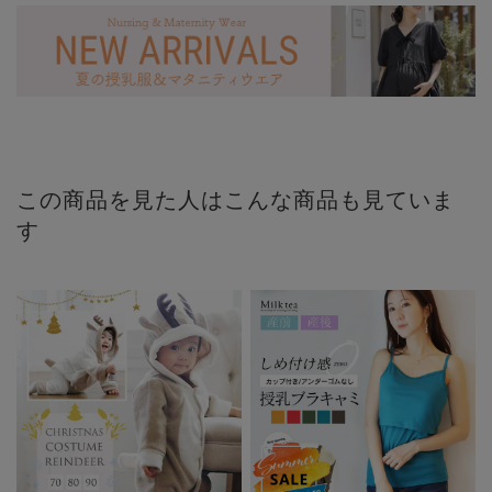
この商品を見た人はこんな商品も見ていま
す