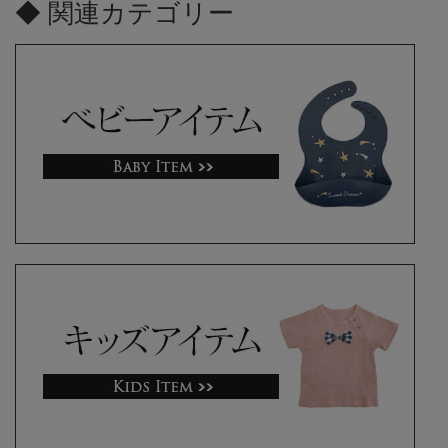
◆ 関連カテゴリー