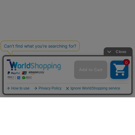
お買い物ガイド
マイページ
新着アイテム
再入荷アイテム
ランキング