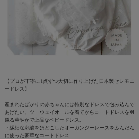
【プロが丁寧に1点ずつ大切に作り上げた日本製セレモニ
ードレス】
産まれたばかりの赤ちゃんには特別なドレスで包み込んで
あげたい、ツーウェイオールを着てからコートドレスを羽
織る華やかで上品なベビードレス。
・繊細な刺繍をほどこしたオーガンジーレースをふんだん
に使った豪華なコートドレス