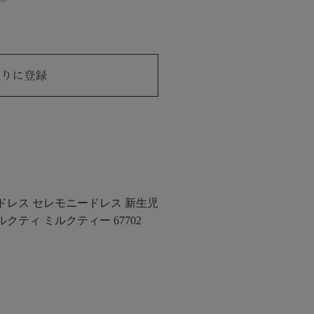
用ドレス セレモニードレス 新生児
ミルクティ ミルクティー 67702