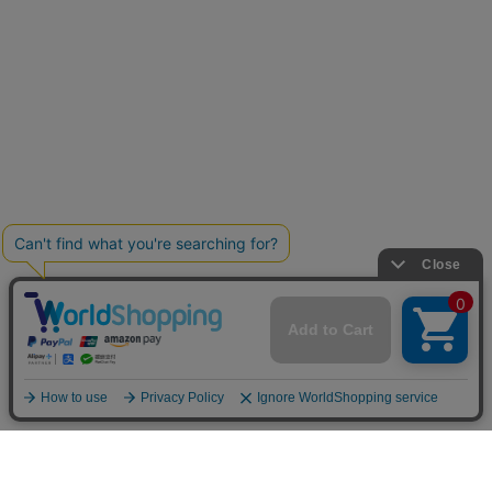
お買い物ガイド
マイページ
新着アイテム