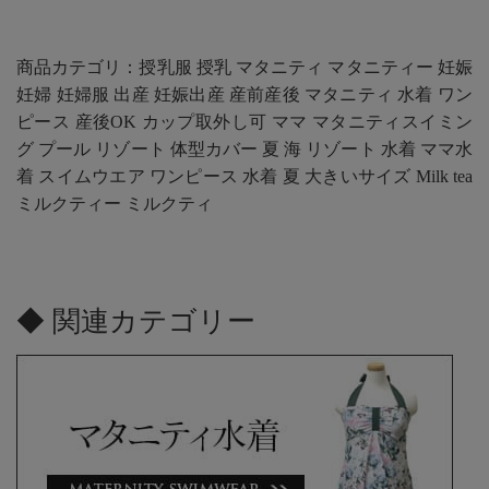
商品カテゴリ：授乳服 授乳 マタニティ マタニティー 妊娠
妊婦 妊婦服 出産 妊娠出産 産前産後 マタニティ 水着 ワン
ピース 産後OK カップ取外し可 ママ マタニティスイミン
グ プール リゾート 体型カバー 夏 海 リゾート 水着 ママ水
着 スイムウエア ワンピース 水着 夏 大きいサイズ Milk tea
ミルクティー ミルクティ
◆ 関連カテゴリー