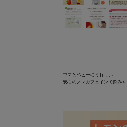
ママとベビーにうれしい！
安心のノンカフェインで飲みや