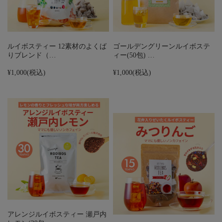
ルイボスティー 12素材のよくば
ゴールデングリーンルイボステ
りブレンド（…
ィー(50包) …
¥1,000
(税込)
¥1,000
(税込)
アレンジルイボスティー 瀬戸内