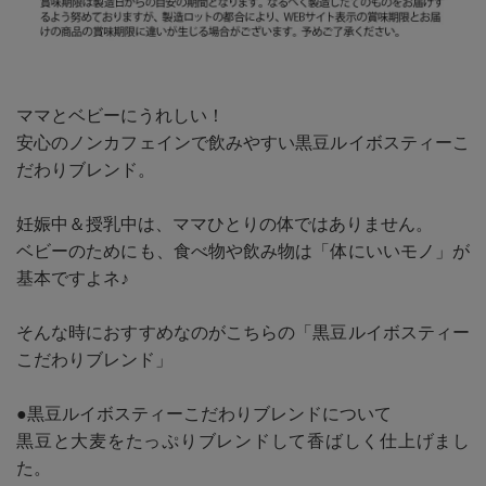
ママとベビーにうれしい！
安心のノンカフェインで飲みやすい黒豆ルイボスティーこ
だわりブレンド。
妊娠中＆授乳中は、ママひとりの体ではありません。
ベビーのためにも、食べ物や飲み物は「体にいいモノ」が
基本ですよネ♪
そんな時におすすめなのがこちらの「黒豆ルイボスティー
こだわりブレンド」
●黒豆ルイボスティーこだわりブレンドについて
黒豆と大麦をたっぷりブレンドして香ばしく仕上げまし
た。