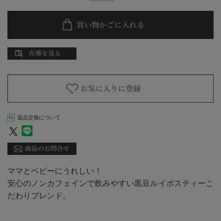
返品交換について
ママとベビーにうれしい！
安心のノンカフェインで飲みやすい黒豆ルイボスティーこ
だわりブレンド。