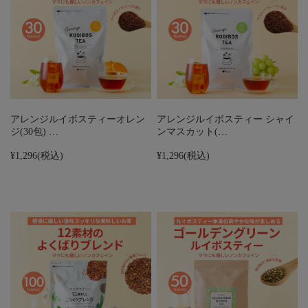
アレンジルイボスティーオレン
アレンジルイボスティー シャイ
ジ(30包) …
ンマスカット(…
¥1,296
(税込)
¥1,296
(税込)