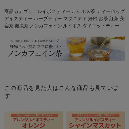
商品カテゴリ：ルイボスティー ルイボス茶 ティーバッグ
アイスティー ハーブティー マタニティ 妊婦 お茶 紅茶 美
容茶 健康茶 ノンカフェイン ルイボス ダイエットティー
この商品を見た人はこんな商品も見ていま
す