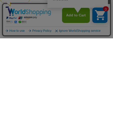
お買い物ガイド
マイページ
新着アイテム
再入荷アイテム
ランキング
ホーム
ミルクティーについて
お知らせ
コラム
スタッフブログ
Giftについて
Milk teaメンバーズクラブについて