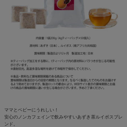
ママとベビーにうれしい！
安心のノンカフェインで飲みやすいあずき茶ルイボスブレ
ンド。