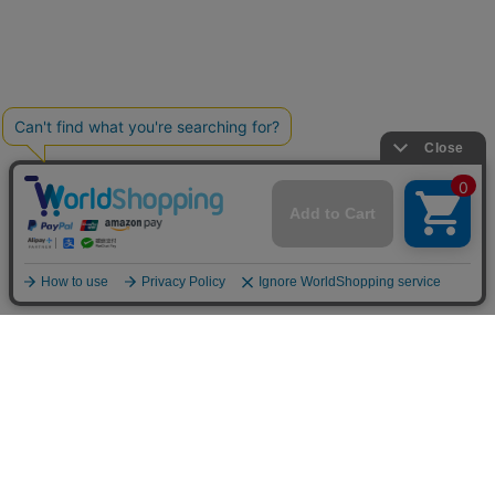
お買い物ガイド
マイページ
新着アイテム
再入荷アイテム
ランキング
ホーム