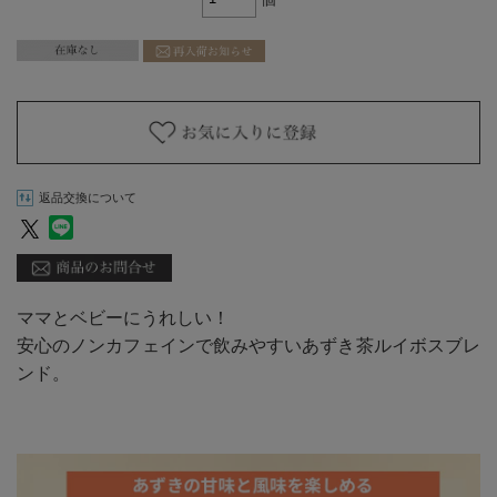
返品交換について
ママとベビーにうれしい！
安心のノンカフェインで飲みやすいあずき茶ルイボスブレ
ンド。