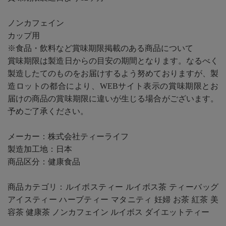
ノンカフェイン
カップ用
※食品・飲料など賞味期限掲載のある商品について
賞味期限は製造日からの目安の期間となります。なるべく
製造したてのものをお届けするよう努めておりますが、製
造ロットの都合により、WEBサイト表示の賞味期限とお
届けの商品の賞味期限に違いが生じる場合がございます。
予めご了承ください。
メーカー：株式会社ティーライフ
製造加工地：日本
商品区分：健康食品
商品カテゴリ：ルイボスティー ルイボス茶 ティーバッグ
アイスティー ハーブティー マタニティ 妊婦 お茶 紅茶 美
容茶 健康茶 ノンカフェイン ルイボス ダイエットティー