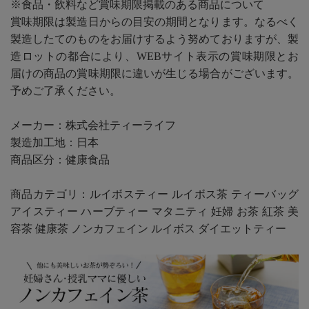
※食品・飲料など賞味期限掲載のある商品について
賞味期限は製造日からの目安の期間となります。なるべく
製造したてのものをお届けするよう努めておりますが、製
造ロットの都合により、WEBサイト表示の賞味期限とお
届けの商品の賞味期限に違いが生じる場合がございます。
予めご了承ください。
メーカー：株式会社ティーライフ
製造加工地：日本
商品区分：健康食品
商品カテゴリ：ルイボスティー ルイボス茶 ティーバッグ
アイスティー ハーブティー マタニティ 妊婦 お茶 紅茶 美
容茶 健康茶 ノンカフェイン ルイボス ダイエットティー