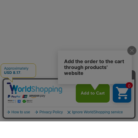
お買い物ガイド
マイページ
新着アイテム