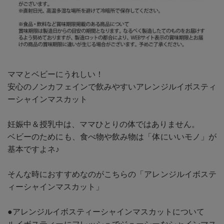
ママとベビーにうれしい！
安心のノンカフェインで飲みやすいアレンジルイボスティ
ーシャインマスカット
妊娠中＆授乳中は、ママひとりの体ではありません。
ベビーのためにも、食べ物や飲み物は「体にいいモノ」が
基本ですよネ♪
そんな時におすすめなのがこちらの「アレンジルイボステ
ィーシャインマスカット」
●アレンジルイボスティーシャインマスカットについて