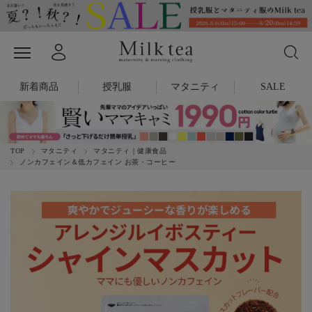
新着商品
授乳服
マタニティ
SALE
TOP
マタニティ
マタニティ｜健康食品
ノンカフェイン＆低カフェイン お茶・コーヒー