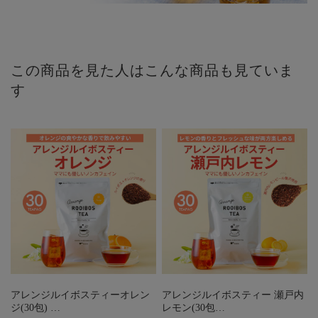
この商品を見た人はこんな商品も見ていま
す
アレンジルイボスティーオレン
アレンジルイボスティー 瀬戸内
ジ(30包) …
レモン(30包…