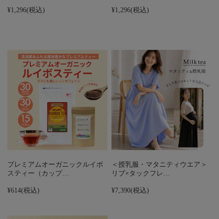
¥1,296
(税込)
¥1,296
(税込)
プレミアムオーガニックルイボ
＜授乳服・マタニティウエア＞
スティー（カップ…
リブ×タックフレ…
¥614
(税込)
¥7,390
(税込)