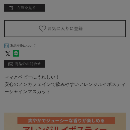
返品交換について
ママとベビーにうれしい！
安心のノンカフェインで飲みやすいアレンジルイボスティ
ーシャインマスカット