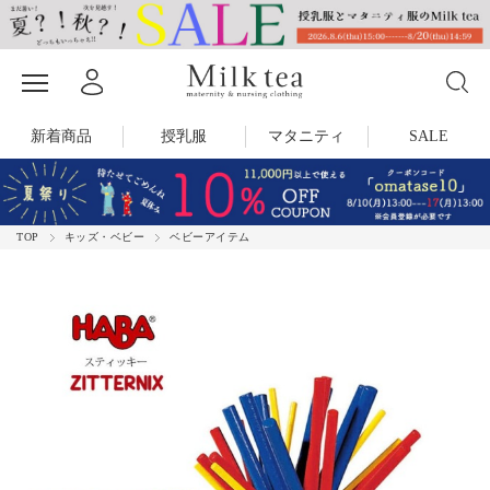
新着商品
授乳服
マタニティ
SALE
TOP
キッズ・ベビー
ベビーアイテム