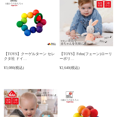
【TOYS】クーゲルターン セレ
【TOYS】Fehn(フェーン)ローリ
クタ社 ドイ…
ーポリ…
¥3,080
(税込)
¥2,640
(税込)