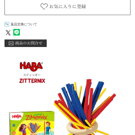
返品交換について