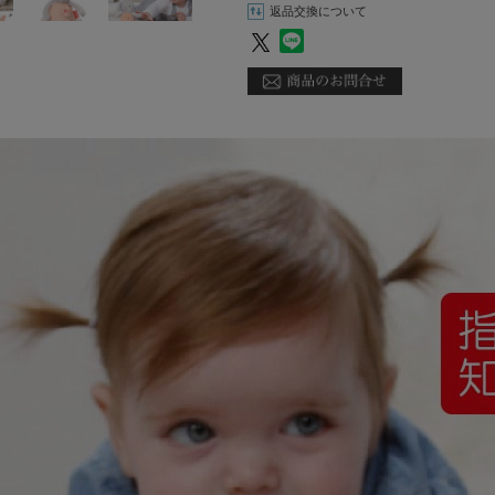
返品交換について