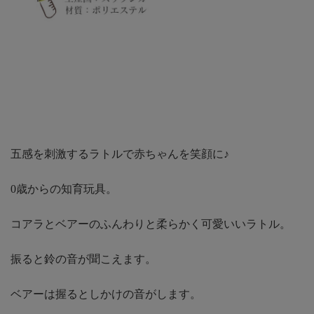
五感を刺激するラトルで赤ちゃんを笑顔に♪
0歳からの知育玩具。
コアラとベアーのふんわりと柔らかく可愛いいラトル。
振ると鈴の音が聞こえます。
ベアーは握るとしかけの音がします。