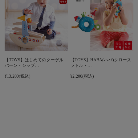
【TOYS】はじめてのクーゲル
【TOYS】HABA(ハバ)クロース
バーン・シップ…
ラトル・…
¥13,200
(税込)
¥2,200
(税込)