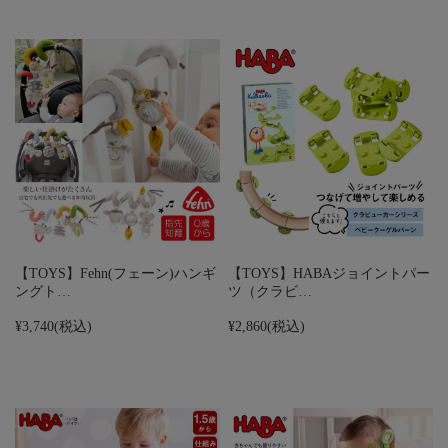
【TOYS】Fehn(フェーン)ハンギ
【TOYS】HABAジョイントパー
ングト…
ツ（クラビ…
¥3,740
(税込)
¥2,860
(税込)