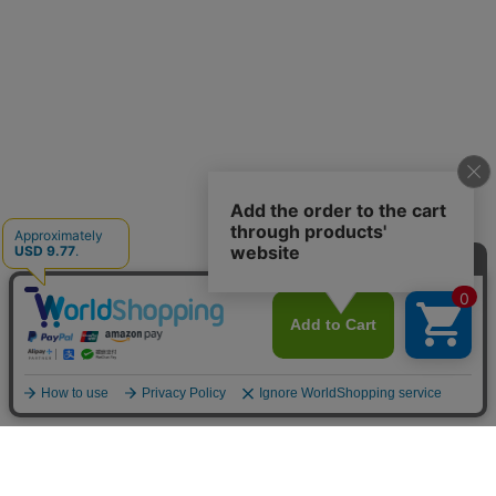
お買い物ガイド
マイページ
新着アイテム