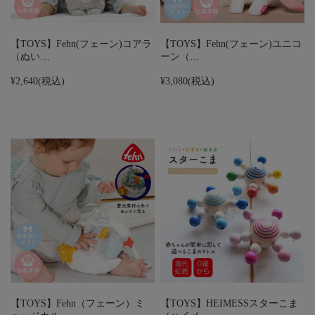
【TOYS】Fehn(フェーン)コアラ
【TOYS】Fehn(フェーン)ユニコ
（ぬい…
ーン（…
¥2,640
(税込)
¥3,080
(税込)
【TOYS】Fehn（フェーン）ミ
【TOYS】HEIMESSスターこま