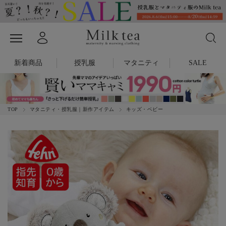
新着商品
授乳服
マタニティ
SALE
TOP
マタニティ・授乳服｜新作アイテム
キッズ・ベビー