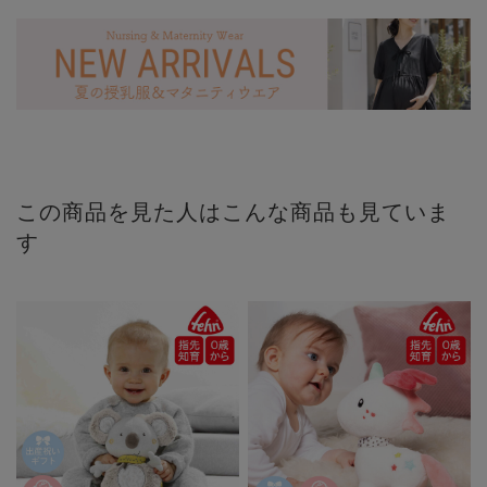
この商品を見た人はこんな商品も見ていま
す