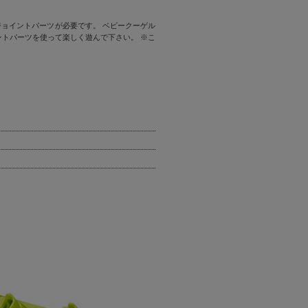
ョイントパーツが必要です。 ベビークーゲル
ントパーツを使って楽しく遊んで下さい。 ※こ