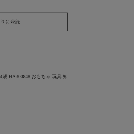
 HA300848 おもちゃ 玩具 知