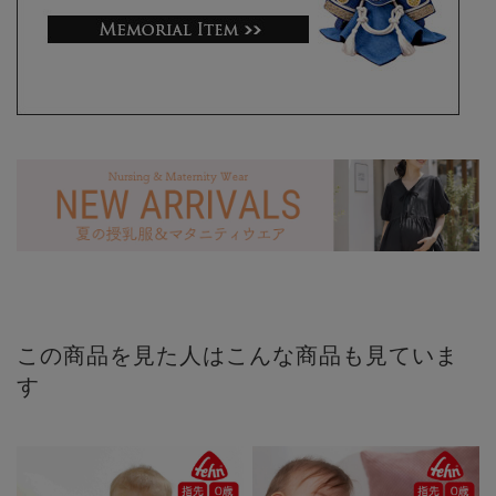
この商品を見た人はこんな商品も見ていま
す