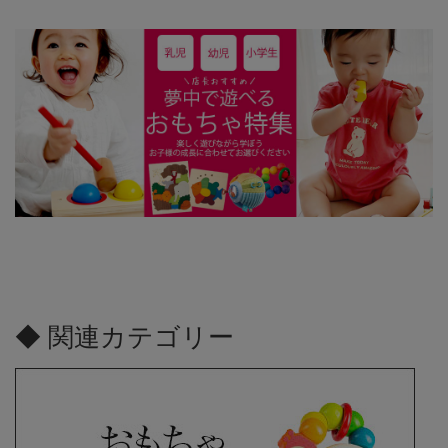
◆ 関連カテゴリー