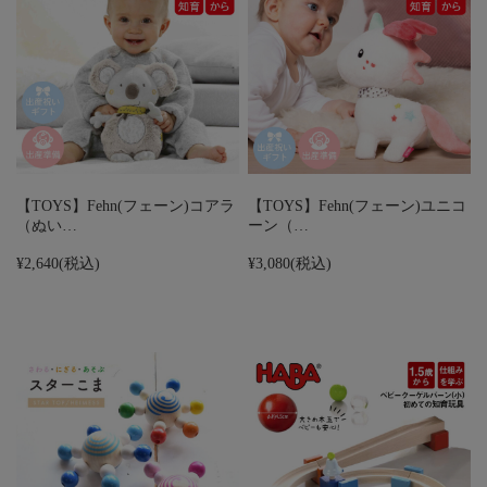
【TOYS】Fehn(フェーン)コアラ
【TOYS】Fehn(フェーン)ユニコ
（ぬい…
ーン（…
¥2,640
(税込)
¥3,080
(税込)