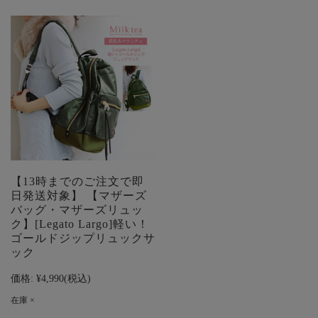
【13時までのご注文で即
日発送対象】 【マザーズ
バッグ・マザーズリュッ
ク】[Legato Largo]軽い！
ゴールドジップリュックサ
ック
価格:
¥4,990
(税込)
在庫 ×