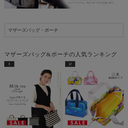
マザーズバッグ・ポーチ
マザーズバッグ&ポーチの人気ランキング