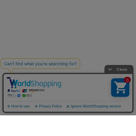
お買い物ガイド
マイページ
新着アイテム