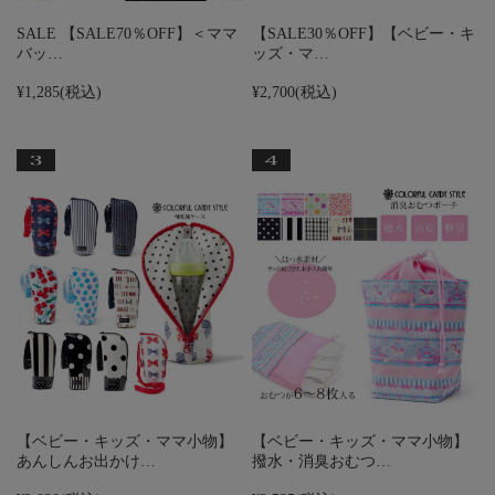
SALE 【SALE70％OFF】＜ママ
【SALE30％OFF】【ベビー・キ
バッ…
ッズ・マ…
¥1,285
(税込)
¥2,700
(税込)
【ベビー・キッズ・ママ小物】
【ベビー・キッズ・ママ小物】
あんしんお出かけ…
撥水・消臭おむつ…