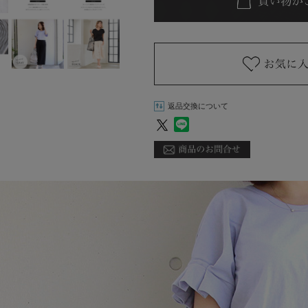
返品交換について