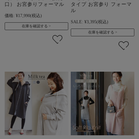
口） お宮参りフォーマル
タイプ お宮参り フォーマ
ル
価格:
¥17,990
(税込)
SALE:
¥3,395
(税込)
在庫を確認する
在庫を確認する