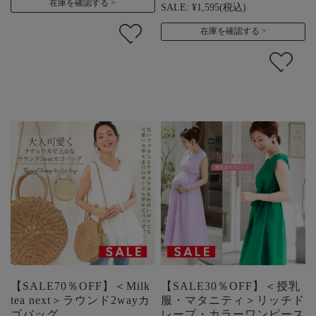
在庫を確認する
SALE:
¥1,595
(税込)
在庫を確認する
【SALE70％OFF】＜Milk
【SALE30％OFF】＜授乳
tea next＞ラウンド2wayカ
服・マタニティ＞リッチド
ゴバッグ
レープ・カラーワンピース