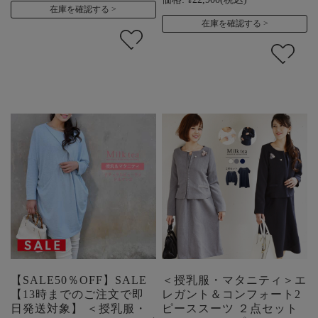
在庫を確認する
在庫を確認する
【SALE50％OFF】SALE
＜授乳服・マタニティ＞エ
【13時までのご注文で即
レガント＆コンフォート2
日発送対象】 ＜授乳服・
ピーススーツ ２点セット