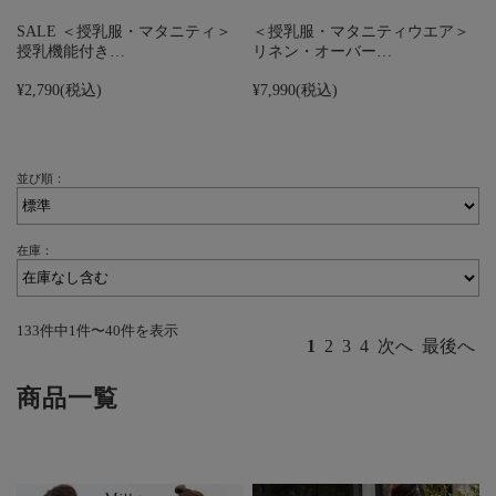
SALE ＜授乳服・マタニティ＞
＜授乳服・マタニティウエア＞
授乳機能付き…
リネン・オーバー…
¥2,790
(税込)
¥7,990
(税込)
並び順：
在庫：
133件中1件〜40件を表示
1
2
3
4
次へ
最後へ
商品一覧