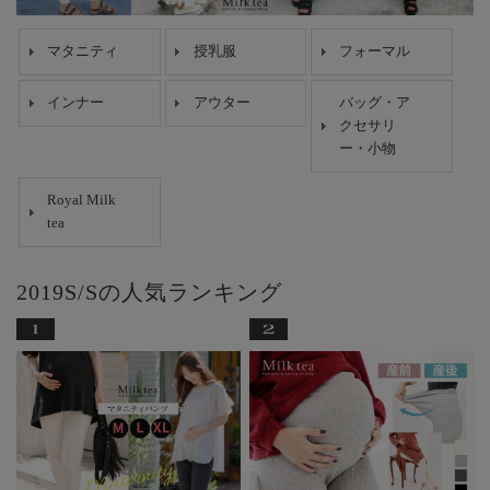
マタニティ
授乳服
フォーマル
インナー
アウター
バッグ・ア
クセサリ
ー・小物
Royal Milk
tea
2019S/Sの人気ランキング