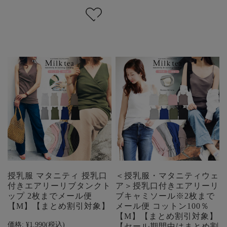
授乳服 マタニティ 授乳口
＜授乳服・マタニティウェ
付きエアリーリブタンクト
ア＞授乳口付きエアリーリ
ップ 2枚までメール便
ブキャミソール※2枚まで
【M】【まとめ割引対象】
メール便 コットン100％
【M】【まとめ割引対象】
価格:
¥1,990
(税込)
【セール期間中はまとめ割