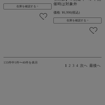
催時は対象外
在庫を確認する
価格:
¥6,990
(税込)
在庫を確認する
133件中1件〜40件を表示
1
2
3
4
次へ
最後へ