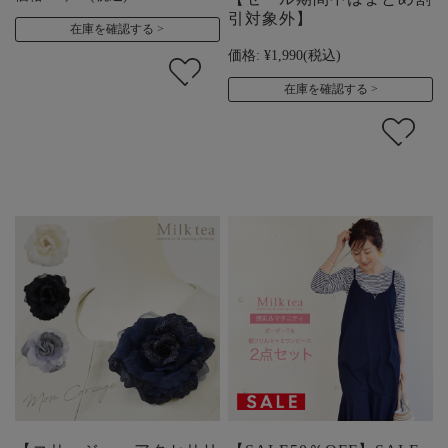
引対象外】
在庫を確認する
価格:
¥1,990
(税込)
在庫を確認する