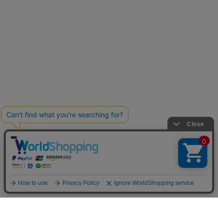
お買い物ガイド
マイページ