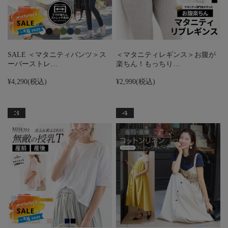
SALE ＜マタニティパンツ＞ス
＜マタニティレギンス＞お腹が
ーパーストレ…
楽ちん！もっちり…
¥4,290
(税込)
¥2,990
(税込)