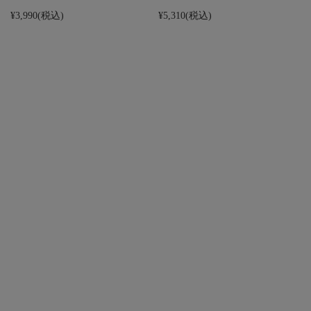
¥3,990
(税込)
¥5,310
(税込)