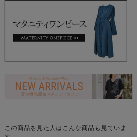
この商品を見た人はこんな商品も見ていま
す