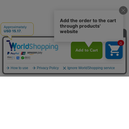
お買い物ガイド
マイページ
新着アイテム
再入荷アイテム
ランキング
ホーム
ミルクティーについて