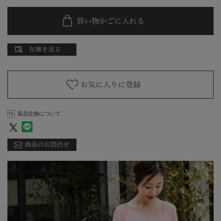
返品交換について