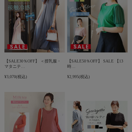
【SALE30％OFF】 ＜授乳服・
【SALE50％OFF】 SALE 【13
マタニテ…
時…
¥3,070
(税込)
¥2,995
(税込)