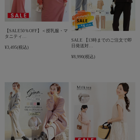
【SALE50％OFF】＜授乳服・マ
タニティ…
SALE 【13時までのご注文で即
日発送対…
¥3,495
(税込)
¥8,990
(税込)