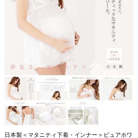
日本製＜マタニティ下着・インナー＞ピュアホワ