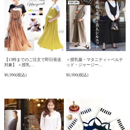
【13時までのご注文で即日発送
＜授乳服・マタニティ＞ベルテ
対象】 ＜授乳…
ッド・ジャージー…
¥6,990
(税込)
¥6,990
(税込)