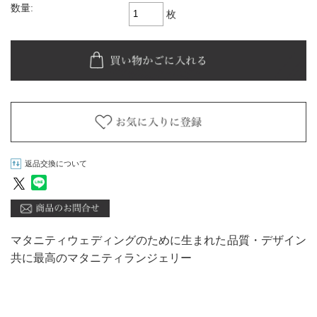
数量:
枚
返品交換について
マタニティウェディングのために生まれた品質・デザイン
共に最高のマタニティランジェリー