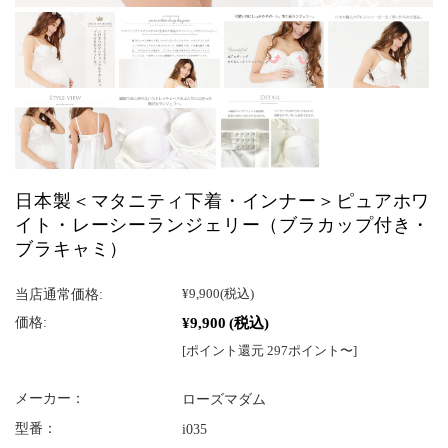
日本製＜マタニティ下着・インナー＞ピュアホワ
イト・レーシーランジェリー（ブラカップ付き・
ブラキャミ）
当店通常価格:
¥9,900
(税込)
¥9,900
(税込)
価格:
[ポイント還元 297ポイント〜]
メーカー：
ローズマダム
型番：
i035