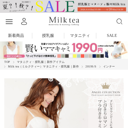
新着商品
授乳服
マタニティ
SALE
TOP
マタニティ・授乳服｜新作アイテム
Milk tea（ミルクティー）マタニティ・授乳服｜新作
2019S/S
インナー