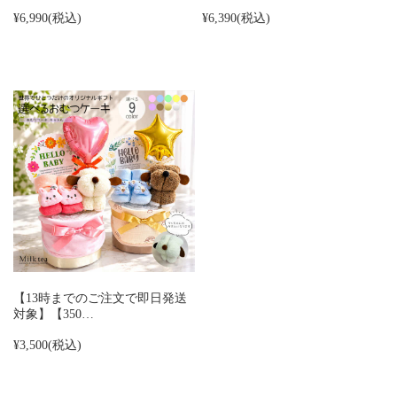
¥6,990
(税込)
¥6,390
(税込)
【13時までのご注文で即日発送
対象】【350…
¥3,500
(税込)