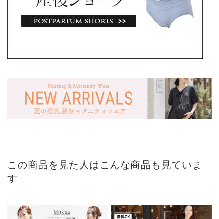
この商品を見た人はこんな商品も見ていま
す