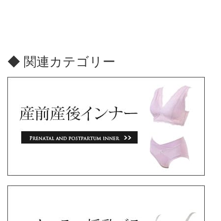
◆ 関連カテゴリー