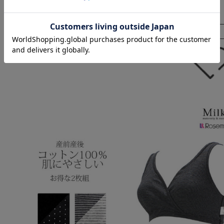
価格:
¥2,990
(税込)
在庫を確認する