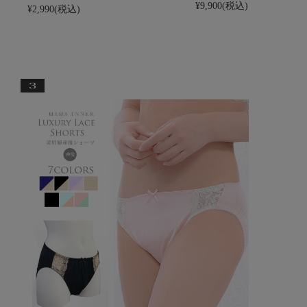
¥9,900
(税込)
¥2,990
(税込)