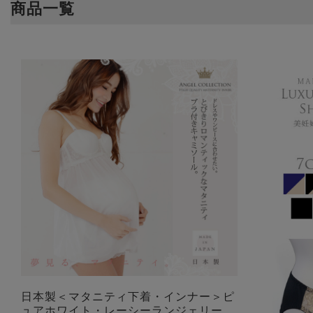
商品一覧
日本製＜マタニティ下着・インナー＞ピ
ュアホワイト・レーシーランジェリー